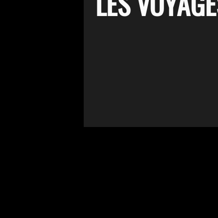
LES VOYAGE