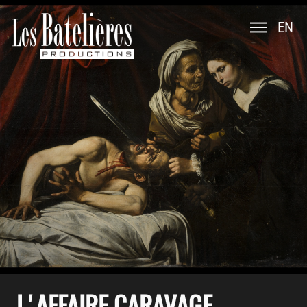
EN
L'AFFAIRE CARAVAGE