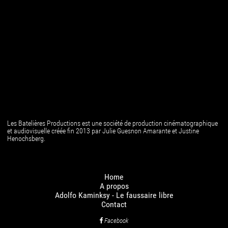
Les Batelières Productions est une société de production cinématographique
et audiovisuelle créée fin 2013 par Julie Guesnon Amarante et Justine
Henochsberg.
Home
A propos
Adolfo Kaminksy - Le faussaire libre
Contact
Facebook