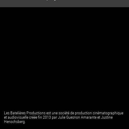
Les Batelières Productions est une société de production cinématographique
et audiovisuelle créée fin 2013 par Julie Guesnon Amarante et Justine
Henochsberg.